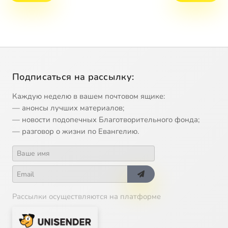
Подписаться на рассылку:
Каждую неделю в вашем почтовом ящике:
— анонсы лучших материалов;
— новости подопечных Благотворительного фонда;
— разговор о жизни по Евангелию.
Рассылки осуществляются на платформе