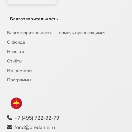
Благотворительность
Благотворительность — помочь нуждающимся
О фонде
Новости
Отчёты
Им помогли
Программы
+7 (495) 722-92-79
fond@predanie.ru