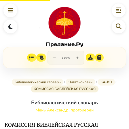
Предание.Ру
−
+
110%
Библиологический словарь
Читать онлайн
КА–КО
КОМИССИЯ БИБЛЕЙСКАЯ РУССКАЯ
Библиологический словарь
Мень Александр, протоиерей
КОМИССИЯ БИБЛЕЙСКАЯ РУССКАЯ