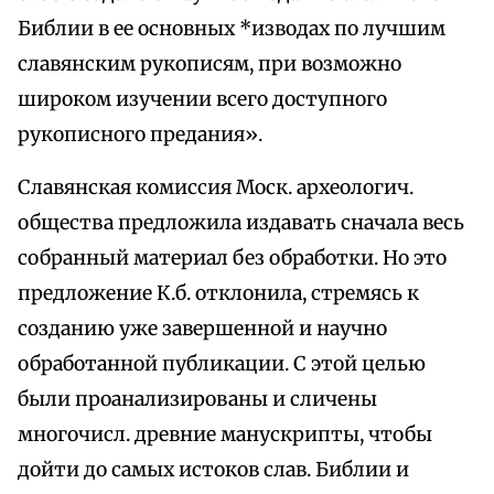
Библии в ее основных *изводах по лучшим
славянским рукописям, при возможно
широком изучении всего доступного
рукописного предания».
Славянская комиссия Моск. археологич.
общества предложила издавать сначала весь
собранный материал без обработки. Но это
предложение К.б. отклонила, стремясь к
созданию уже завершенной и научно
обработанной публикации. С этой целью
были проанализированы и сличены
многочисл. древние манускрипты, чтобы
дойти до самых истоков слав. Библии и