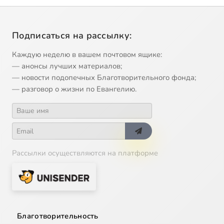
Подписаться на рассылку:
Каждую неделю в вашем почтовом ящике:
— анонсы лучших материалов;
— новости подопечных Благотворительного фонда;
— разговор о жизни по Евангелию.
Рассылки осуществляются на платформе
Благотворительность