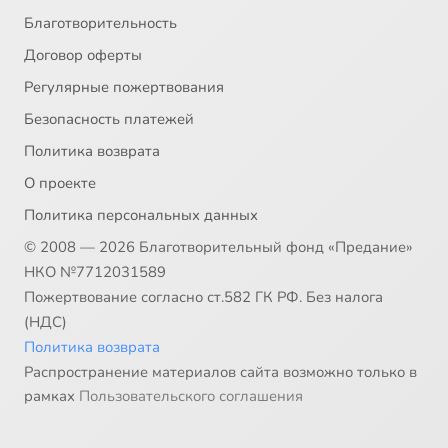
Благотворительность
Договор оферты
Регулярные пожертвования
Безопасность платежей
Политика возврата
О проекте
Политика персональных данных
© 2008 — 2026 Благотворительный фонд «Предание»
НКО №7712031589
Пожертвование согласно ст.582 ГК РФ. Без налога
(НДС)
Политика возврата
Распространение материалов сайта возможно только в
рамках
Пользовательского соглашения