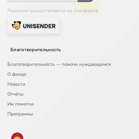
Рассылки осуществляются на платформе
Благотворительность
Благотворительность — помочь нуждающимся
О фонде
Новости
Отчёты
Им помогли
Программы