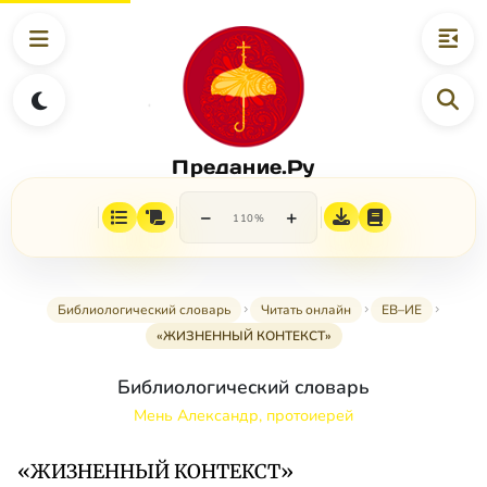
Предание.Ру
−
+
110%
Библиологический словарь
Читать онлайн
ЕВ–ИЕ
«ЖИЗНЕННЫЙ КОНТЕКСТ»
Библиологический словарь
Мень Александр, протоиерей
«ЖИЗНЕННЫЙ КОНТЕКСТ»