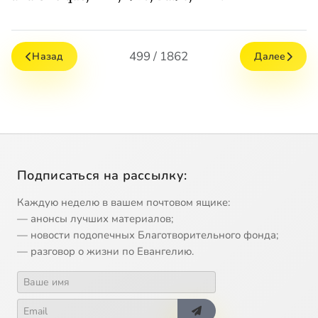
499 / 1862
Назад
Далее
Подписаться на рассылку:
Каждую неделю в вашем почтовом ящике:
— анонсы лучших материалов;
— новости подопечных Благотворительного фонда;
— разговор о жизни по Евангелию.