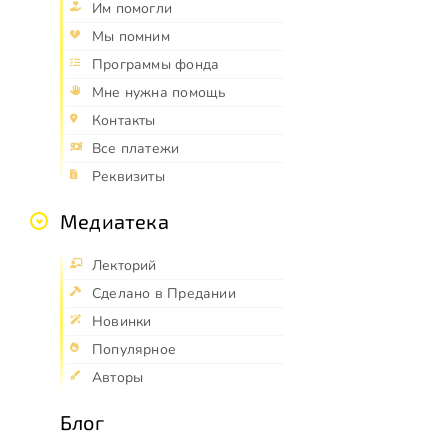
Им помогли
Мы помним
Программы фонда
Мне нужна помощь
Контакты
Все платежи
Реквизиты
Медиатека
Лекторий
Сделано в Предании
Новинки
Популярное
Авторы
Блог