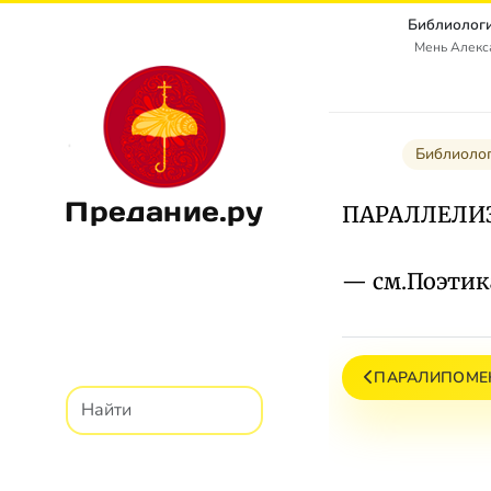
Библиологи
Мень Алекс
Библиолог
Предание.ру
ПАРАЛЛЕЛИ
— см.Поэтик
ПАРАЛИПОМЕН