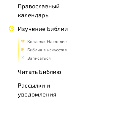
Православный
календарь
Изучение Библии
Колледж Наследие
Библия в искусстве
Записаться
Читать Библию
Рассылки и
уведомления