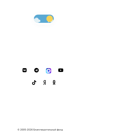
© 2005-2026 Благотворительный фонд