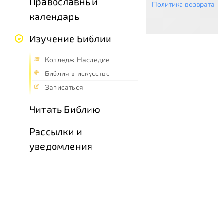
Православный
Политика возврата
календарь
Изучение Библии
Колледж Наследие
Библия в искусстве
Записаться
Читать Библию
Рассылки и
уведомления