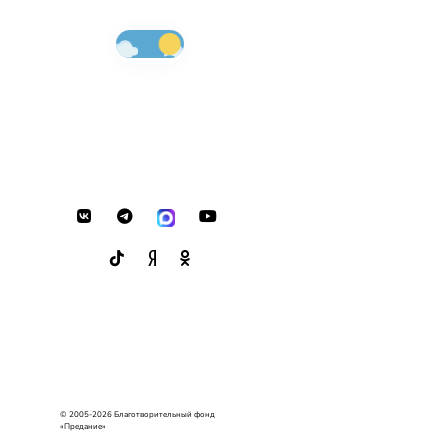
© 2005-2026 Благотворительный фонд
«Предание»