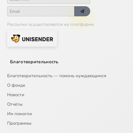
Рассылки осуществляются на платформе
Благотворительность
Благотворительность — помочь нуждающимся
О фонде
Новости
Отчёты
Им помогли
Программы