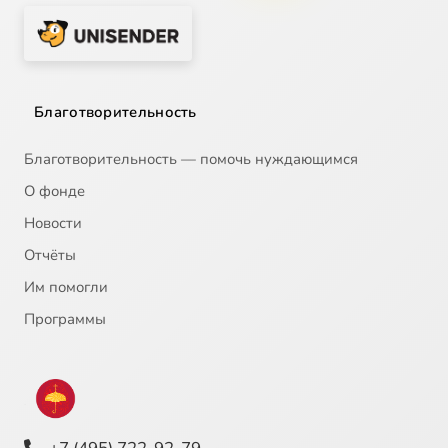
Благотворительность
Благотворительность — помочь нуждающимся
О фонде
Новости
Отчёты
Им помогли
Программы