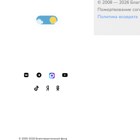
© 2008 — 2026 Бла
Пожертвование согл
Политика возврата
© 2005-2026 Благотворительный фонд