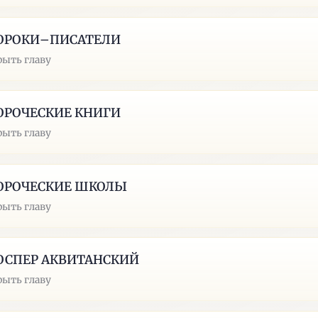
ОРОКИ–ПИСАТЕЛИ
рыть главу
ОРОЧЕСКИЕ КНИГИ
рыть главу
ОРОЧЕСКИЕ ШКОЛЫ
рыть главу
ОСПЕР АКВИТАНСКИЙ
рыть главу