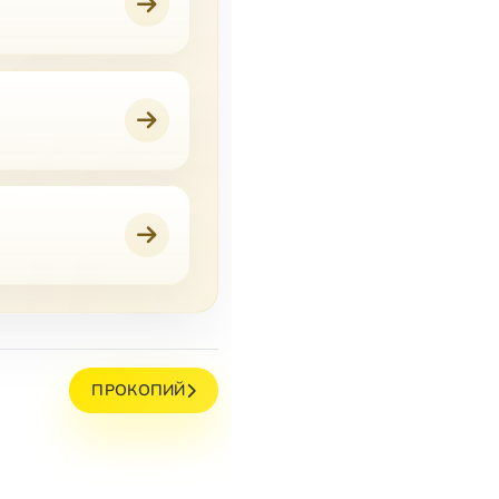
ПРОКОПИЙ