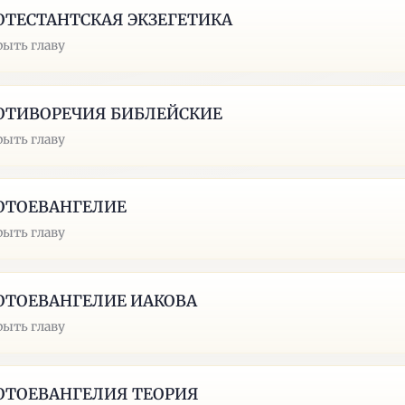
ОТЕСТАНТСКАЯ ЭКЗЕГЕТИКА
рыть главу
ОТИВОРЕЧИЯ БИБЛЕЙСКИЕ
рыть главу
ОТОЕВАНГЕЛИЕ
рыть главу
ОТОЕВАНГЕЛИЕ ИАКОВА
рыть главу
ОТОЕВАНГЕЛИЯ ТЕОРИЯ