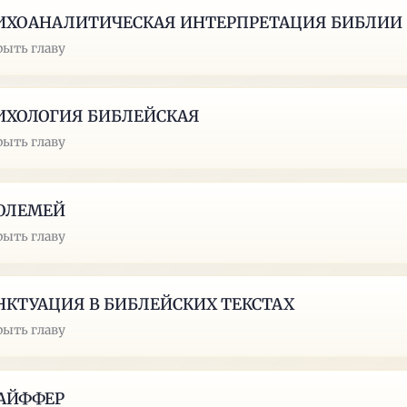
ИХОАНАЛИТИЧЕСКАЯ ИНТЕРПРЕТАЦИЯ БИБЛИИ
рыть главу
ИХОЛОГИЯ БИБЛЕЙСКАЯ
рыть главу
ОЛЕМЕЙ
рыть главу
НКТУАЦИЯ В БИБЛЕЙСКИХ ТЕКСТАХ
рыть главу
АЙФФЕР