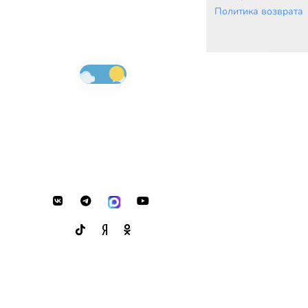
Политика возврата