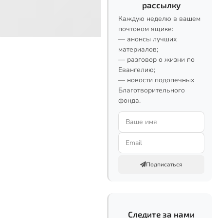
рассылку
Каждую неделю в вашем
почтовом ящике:
— анонсы лучших
материалов;
— разговор о жизни по
Евангелию;
— новости подопечных
Благотворительного
фонда.
Подписаться
Следите за нами