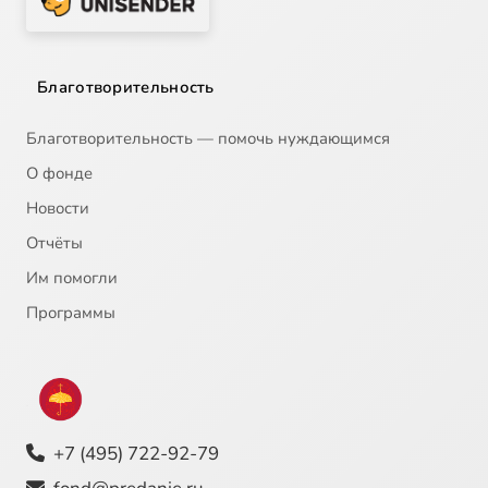
Благотворительность
Благотворительность — помочь нуждающимся
О фонде
Новости
Отчёты
Им помогли
Программы
+7 (495) 722-92-79