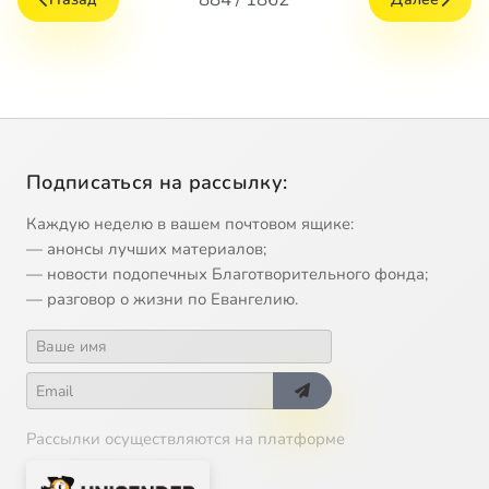
Подписаться на рассылку:
Каждую неделю в вашем почтовом ящике:
— анонсы лучших материалов;
— новости подопечных Благотворительного фонда;
— разговор о жизни по Евангелию.
Рассылки осуществляются на платформе