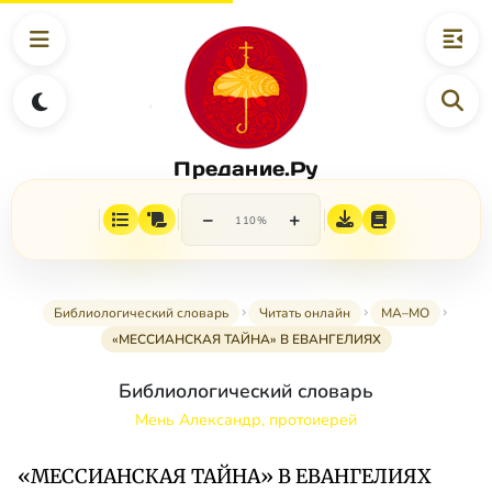
Предание.Ру
−
+
110%
Библиологический словарь
Читать онлайн
МА–МО
«МЕССИАНСКАЯ ТАЙНА» В ЕВАНГЕЛИЯХ
Библиологический словарь
Мень Александр, протоиерей
«МЕССИАНСКАЯ ТАЙНА» В ЕВАНГЕЛИЯХ