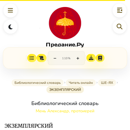
Предание.Ру
−
+
110%
Библиологический словарь
Читать онлайн
ШЕ–ЯХ
ЭКЗЕМПЛЯРСКИЙ
Библиологический словарь
Мень Александр, протоиерей
ЭКЗЕМПЛЯРСКИЙ