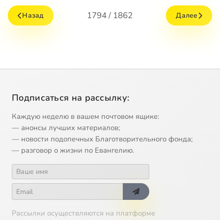
1794 / 1862
Назад
Далее
Подписаться на рассылку:
Каждую неделю в вашем почтовом ящике:
— анонсы лучших материалов;
— новости подопечных Благотворительного фонда;
— разговор о жизни по Евангелию.
Рассылки осуществляются на платформе