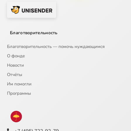
Благотворительность
Благотворительность — помочь нуждающимся
О фонде
Новости
Отчёты
Им помогли
Программы