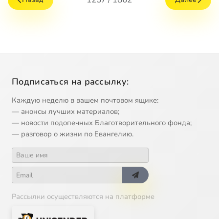
Подписаться на рассылку:
Каждую неделю в вашем почтовом ящике:
— анонсы лучших материалов;
— новости подопечных Благотворительного фонда;
— разговор о жизни по Евангелию.
Рассылки осуществляются на платформе