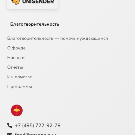
Благотворительность
Благотворительность — помочь нуждающимся
О фонде
Новости
Отчёты
Им помогли
Программы
+7 (495) 722-92-79