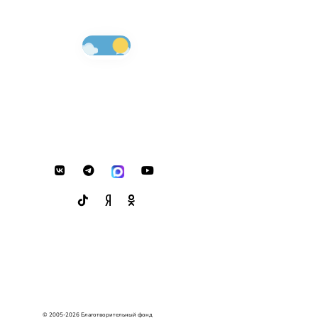
© 2005-2026 Благотворительный фонд