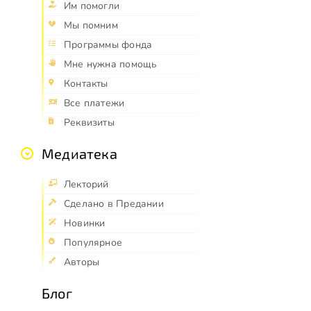
Им помогли
Мы помним
Программы фонда
Мне нужна помощь
Контакты
Все платежи
Реквизиты
Медиатека
Лекторий
Сделано в Предании
Новинки
Популярное
Авторы
Блог