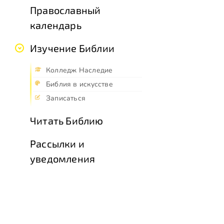
Православный
календарь
Изучение Библии
Колледж Наследие
Библия в искусстве
Записаться
Читать Библию
Рассылки и
уведомления