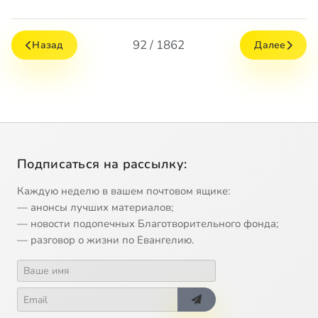
92 / 1862
Назад
Далее
Подписаться на рассылку:
Каждую неделю в вашем почтовом ящике:
— анонсы лучших материалов;
— новости подопечных Благотворительного фонда;
— разговор о жизни по Евангелию.