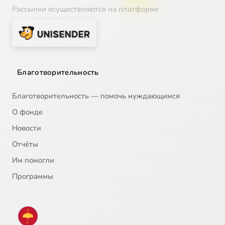
Рассылки осуществляются на платформе
Благотворительность
Благотворительность — помочь нуждающимся
О фонде
Новости
Отчёты
Им помогли
Программы