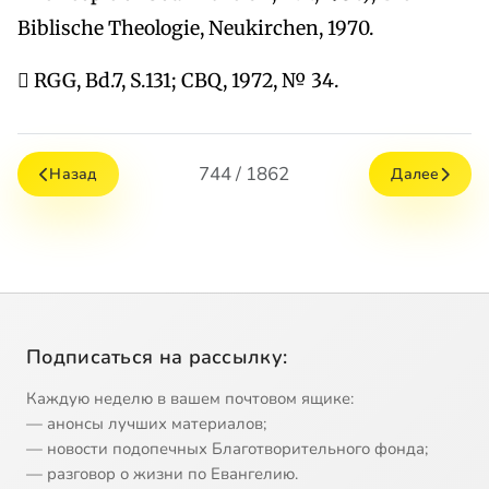
Biblische Theologie, Neukirchen, 1970.
 RGG, Bd.7, S.131; CBQ, 1972, № 34.
744 / 1862
Назад
Далее
Подписаться на рассылку:
Каждую неделю в вашем почтовом ящике:
— анонсы лучших материалов;
— новости подопечных Благотворительного фонда;
— разговор о жизни по Евангелию.