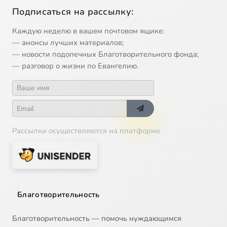
Подписаться на рассылку:
Каждую неделю в вашем почтовом ящике:
— анонсы лучших материалов;
— новости подопечных Благотворительного фонда;
— разговор о жизни по Евангелию.
Рассылки осуществляются на платформе
Благотворительность
Благотворительность — помочь нуждающимся