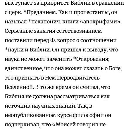
выступает за приоритет Библии в сравнении
с церк. *Преданием. Как и протестанты, он
называл *неканонич. книги «апокрифами».
Серьезные занятия естествознанием
поставили перед Ф. вопрос о соотношении
*науки и Библии. Он пришел к выводу, что
наука не может заменить *Откровения;
единственное, что она может сказать о Боге,
это признать в Нем Перводвигатель
Вселенной. В то же время он считал, что
Библия не должна рассматриваться как
источник научных знаний. Так, в
неопубликованном курсе философии он
подчеркивал, что «Моисей говорил не