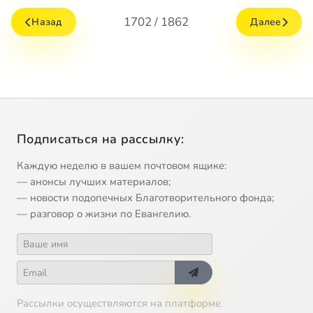
1702 / 1862
Назад
Далее
Подписаться на рассылку:
Каждую неделю в вашем почтовом ящике:
— анонсы лучших материалов;
— новости подопечных Благотворительного фонда;
— разговор о жизни по Евангелию.
Рассылки осуществляются на платформе