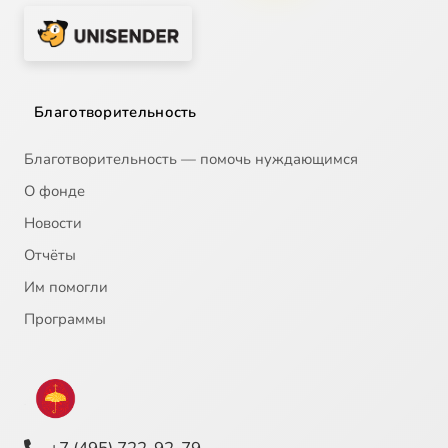
Благотворительность
Благотворительность — помочь нуждающимся
О фонде
Новости
Отчёты
Им помогли
Программы