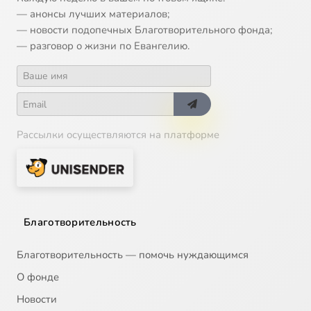
— анонсы лучших материалов;
— новости подопечных Благотворительного фонда;
— разговор о жизни по Евангелию.
Рассылки осуществляются на платформе
Благотворительность
Благотворительность — помочь нуждающимся
О фонде
Новости