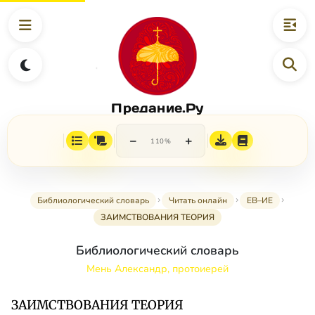
Предание.Ру
−
+
110%
Библиологический словарь
Читать онлайн
ЕВ–ИЕ
ЗАИМСТВОВАНИЯ ТЕОРИЯ
Библиологический словарь
Мень Александр, протоиерей
ЗАИМСТВОВАНИЯ ТЕОРИЯ