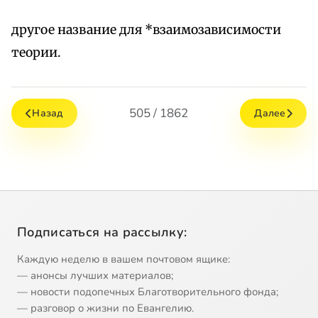
другое название для *взаимозависимости
теории.
505 / 1862
Назад
Далее
Подписаться на рассылку:
Каждую неделю в вашем почтовом ящике:
— анонсы лучших материалов;
— новости подопечных Благотворительного фонда;
— разговор о жизни по Евангелию.