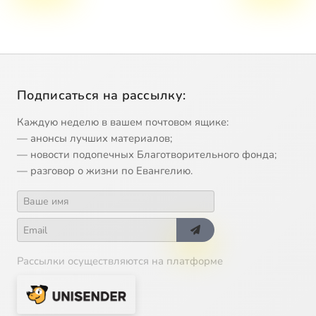
Подписаться на рассылку:
Каждую неделю в вашем почтовом ящике:
— анонсы лучших материалов;
— новости подопечных Благотворительного фонда;
— разговор о жизни по Евангелию.
Рассылки осуществляются на платформе