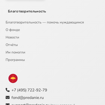
Благотворительность
Благотворительность — помочь нуждающимся
О фонде
Новости
Отчёты
Им помогли
Программы
+7 (495) 722-92-79
fond@predanie.ru