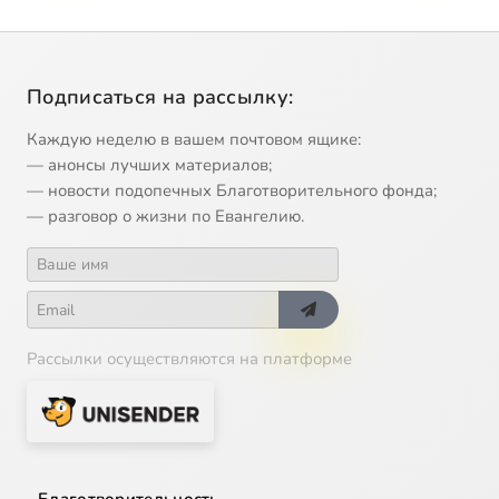
Подписаться на рассылку:
Каждую неделю в вашем почтовом ящике:
— анонсы лучших материалов;
— новости подопечных Благотворительного фонда;
— разговор о жизни по Евангелию.
Рассылки осуществляются на платформе