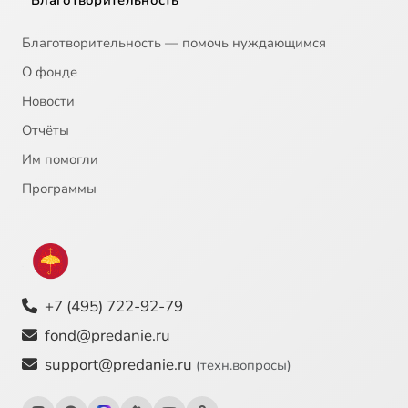
Благотворительность
Благотворительность — помочь нуждающимся
О фонде
Новости
Отчёты
Им помогли
Программы
+7 (495) 722-92-79
fond@predanie.ru
support@predanie.ru
(техн.вопросы)