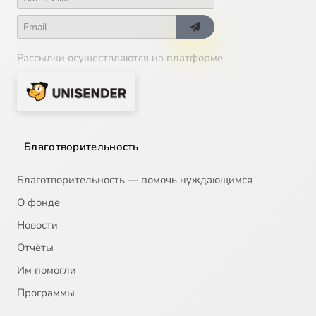
Рассылки осуществляются на платформе
Благотворительность
Благотворительность — помочь нуждающимся
О фонде
Новости
Отчёты
Им помогли
Программы