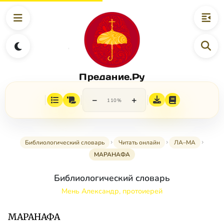
Предание.Ру
−
+
110%
Библиологический словарь
Читать онлайн
ЛА–МА
МАРАНАФА
Библиологический словарь
Мень Александр, протоиерей
МАРАНАФА