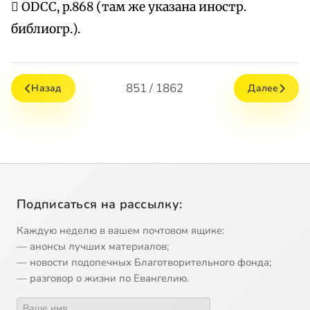
 ODCC, p.868 (там же указана иностр.
библиогр.).
851 / 1862
Назад
Далее
Подписаться на рассылку:
Каждую неделю в вашем почтовом ящике:
— анонсы лучших материалов;
— новости подопечных Благотворительного фонда;
— разговор о жизни по Евангелию.