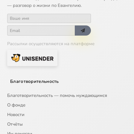
— разговор о жизни по Евангелию.
Рассылки осуществляются на платформе
Благотворительность
Благотворительность — помочь нуждающимся
О фонде
Новости
Отчёты
Им помогли