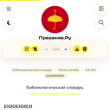
Предание.Ру
−
+
110%
Библиологический словарь
Читать онлайн
КА–КО
КНИЖНИКИ
Библиологический словарь
Мень Александр, протоиерей
КНИЖНИКИ