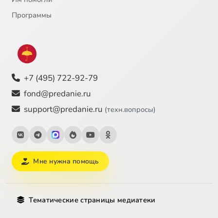
Программы
+7 (495) 722-92-79
fond@predanie.ru
support@predanie.ru
(техн.вопросы)
Мне нужна помощь
Тематические страницы медиатеки