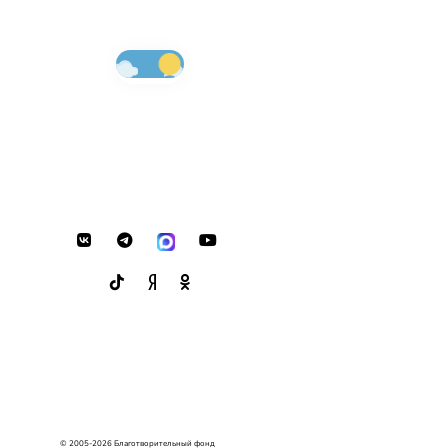
© 2005-2026 Благотворительный фонд