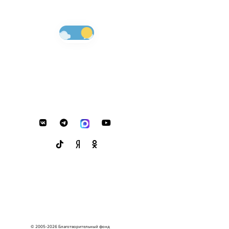
© 2005-2026 Благотворительный фонд