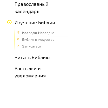
Православный
календарь
Изучение Библии
Колледж Наследие
Библия в искусстве
Записаться
Читать Библию
Рассылки и
уведомления