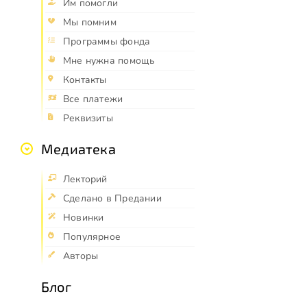
Им помогли
Мы помним
Программы фонда
Мне нужна помощь
Контакты
Все платежи
Реквизиты
Медиатека
Лекторий
Сделано в Предании
Новинки
Популярное
Авторы
Блог