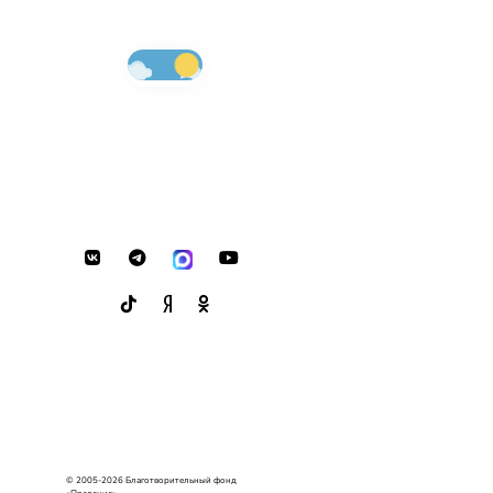
© 2005-2026 Благотворительный фонд