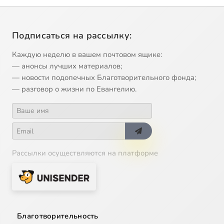
Подписаться на рассылку:
Каждую неделю в вашем почтовом ящике:
— анонсы лучших материалов;
— новости подопечных Благотворительного фонда;
— разговор о жизни по Евангелию.
Рассылки осуществляются на платформе
Благотворительность