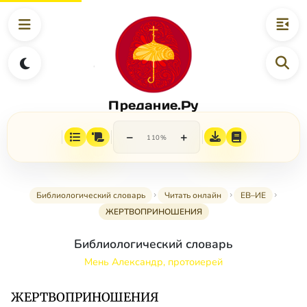
Предание.Ру
−
+
110%
Библиологический словарь
Читать онлайн
ЕВ–ИЕ
ЖЕРТВОПРИНОШЕНИЯ
Библиологический словарь
Мень Александр, протоиерей
ЖЕРТВОПРИНОШЕНИЯ