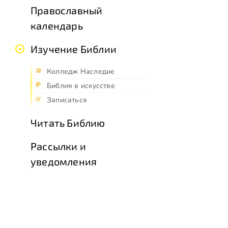
Православный
календарь
Изучение Библии
Колледж Наследие
Библия в искусстве
Записаться
Читать Библию
Рассылки и
уведомления