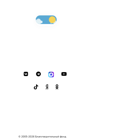
© 2005-2026 Благотворительный фонд