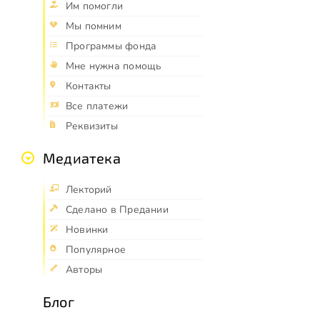
Им помогли
Мы помним
Программы фонда
Мне нужна помощь
Контакты
Все платежи
Реквизиты
Медиатека
Лекторий
Сделано в Предании
Новинки
Популярное
Авторы
Блог