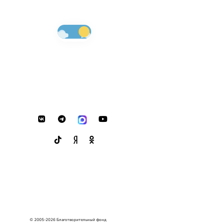
© 2005-2026 Благотворительный фонд