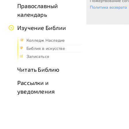
Пожертвование согл
Православный
Политика возврата
календарь
Изучение Библии
Колледж Наследие
Библия в искусстве
Записаться
Читать Библию
Рассылки и
уведомления