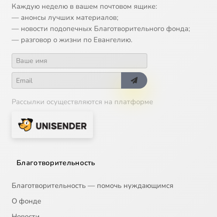
Каждую неделю в вашем почтовом ящике:
— анонсы лучших материалов;
— новости подопечных Благотворительного фонда;
— разговор о жизни по Евангелию.
Рассылки осуществляются на платформе
Благотворительность
Благотворительность — помочь нуждающимся
О фонде
Новости