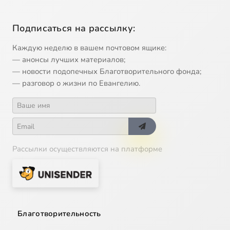
Подписаться на рассылку:
Каждую неделю в вашем почтовом ящике:
— анонсы лучших материалов;
— новости подопечных Благотворительного фонда;
— разговор о жизни по Евангелию.
Рассылки осуществляются на платформе
Благотворительность