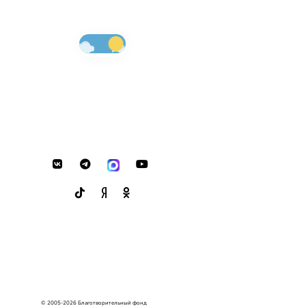
© 2005-2026 Благотворительный фонд