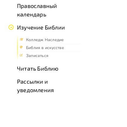
Православный
календарь
Изучение Библии
Колледж Наследие
Библия в искусстве
Записаться
Читать Библию
Рассылки и
уведомления