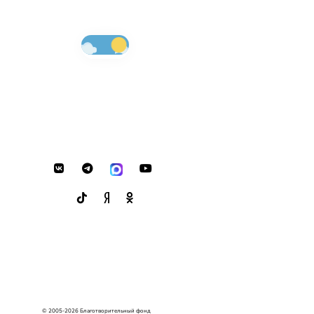
© 2005-2026 Благотворительный фонд