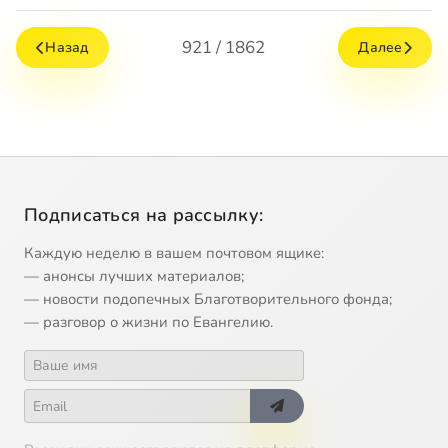
921 / 1862
Назад
Далее
Подписаться на рассылку:
Каждую неделю в вашем почтовом ящике:
— анонсы лучших материалов;
— новости подопечных Благотворительного фонда;
— разговор о жизни по Евангелию.