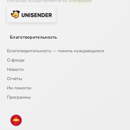
Рассылки осуществляются на платформе
Благотворительность
Благотворительность — помочь нуждающимся
О фонде
Новости
Отчёты
Им помогли
Программы