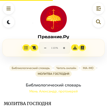
Предание.Ру
−
+
110%
Библиологический словарь
Читать онлайн
МА–МО
МОЛИТВА ГОСПОДНЯ
Библиологический словарь
Мень Александр, протоиерей
МОЛИТВА ГОСПОДНЯ