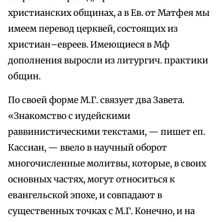
христианских общинах, а в Ев. от Матфея мы
имеем перевод церквей, состоящих из
христиан–евреев. Имеющиеся в Мф
дополнения выросли из литургич. практики
общин.
По своей форме М.Г. связует два Завета.
«Знакомство с иудейскими
раввинистическими текстами, — пишет еп.
Кассиан, — ввело в научный оборот
многочисленные молитвы, которые, в своих
основных частях, могут относиться к
евангельской эпохе, и совпадают в
существенных точках с М.Г. Конечно, и на