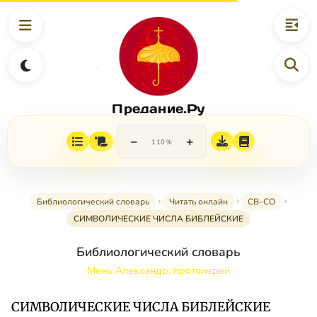
Предание.Ру
−
+
110%
Библиологический словарь
Читать онлайн
СВ–СО
СИМВОЛИЧЕСКИЕ ЧИСЛА БИБЛЕЙСКИЕ
Библиологический словарь
Мень Александр, протоиерей
СИМВОЛИЧЕСКИЕ ЧИСЛА БИБЛЕЙСКИЕ