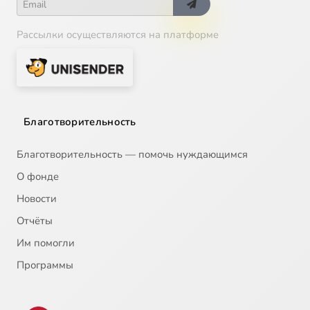
Рассылки осуществляются на платформе
Благотворительность
Благотворительность — помочь нуждающимся
О фонде
Новости
Отчёты
Им помогли
Программы