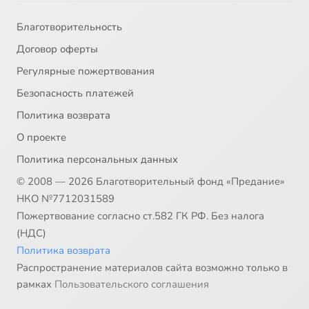
Благотворительность
Договор оферты
Регулярные пожертвования
Безопасность платежей
Политика возврата
О проекте
Политика персональных данных
© 2008 — 2026 Благотворительный фонд «Предание»
НКО №7712031589
Пожертвование согласно ст.582 ГК РФ. Без налога
(НДС)
Политика возврата
Распространение материалов сайта возможно только в
рамках
Пользовательского соглашения