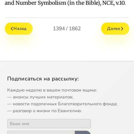
and Number Symbolism (in the Bible), NCE, v.10.
1394 / 1862
Назад
Далее
Подписаться на рассылку:
Каждую неделю в вашем почтовом ящике:
— анонсы лучших материалов;
— новости подопечных Благотворительного фонда;
— разговор о жизни по Евангелию.