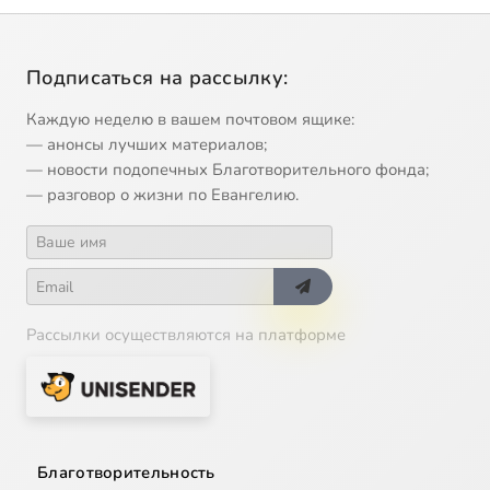
Подписаться на рассылку:
Каждую неделю в вашем почтовом ящике:
— анонсы лучших материалов;
— новости подопечных Благотворительного фонда;
— разговор о жизни по Евангелию.
Рассылки осуществляются на платформе
Благотворительность