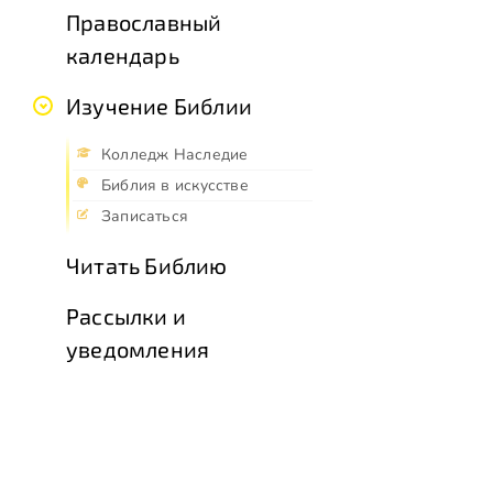
Православный
календарь
Изучение Библии
Колледж Наследие
Библия в искусстве
Записаться
Читать Библию
Рассылки и
уведомления