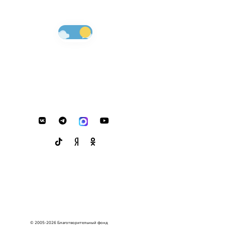
© 2005-2026 Благотворительный фонд