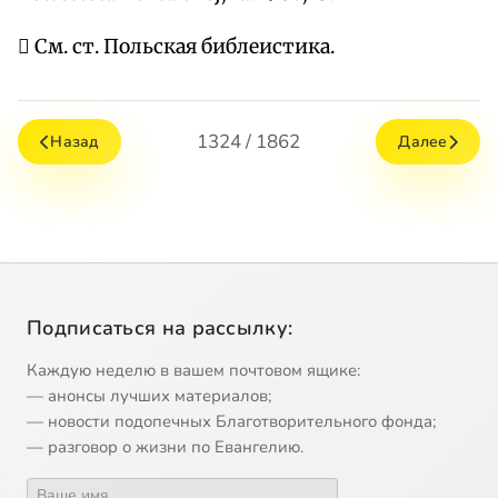
 Cм. ст. Польская библеистика.
1324 / 1862
Назад
Далее
Подписаться на рассылку:
Каждую неделю в вашем почтовом ящике:
— анонсы лучших материалов;
— новости подопечных Благотворительного фонда;
— разговор о жизни по Евангелию.