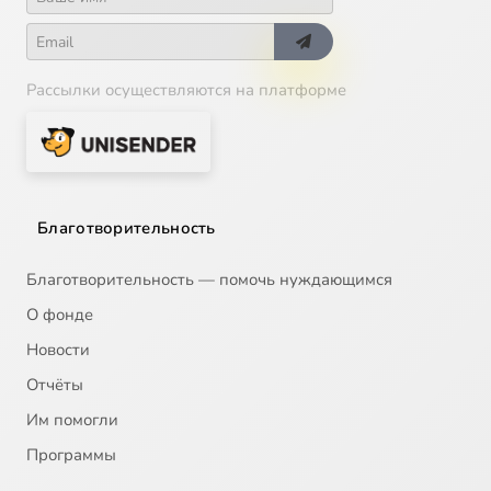
Рассылки осуществляются на платформе
Благотворительность
Благотворительность — помочь нуждающимся
О фонде
Новости
Отчёты
Им помогли
Программы