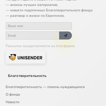
— анонсы лучших материалов;
— новости подопечных Благотворительного фонда;
— разговор о жизни по Евангелию.
Рассылки осуществляются на платформе
Благотворительность
Благотворительность — помочь нуждающимся
О фонде
Новости