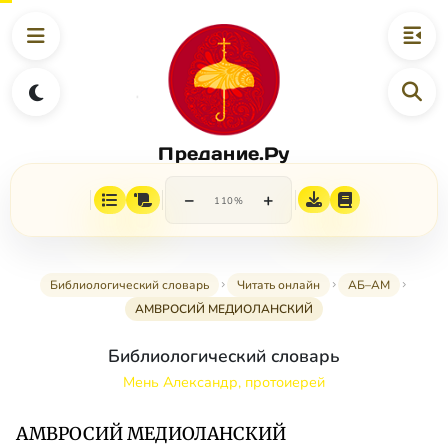
Предание.Ру
−
+
110%
Библиологический словарь
Читать онлайн
АБ–АМ
АМВРОСИЙ МЕДИОЛАНСКИЙ
Библиологический словарь
Мень Александр, протоиерей
АМВРОСИЙ МЕДИОЛАНСКИЙ