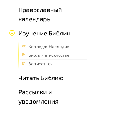
Православный
календарь
Изучение Библии
Колледж Наследие
Библия в искусстве
Записаться
Читать Библию
Рассылки и
уведомления