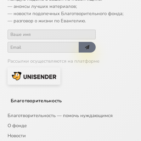
— анонсы лучших материалов;
— новости подопечных Благотворительного фонда;
— разговор о жизни по Евангелию.
Рассылки осуществляются на платформе
Благотворительность
Благотворительность — помочь нуждающимся
О фонде
Новости