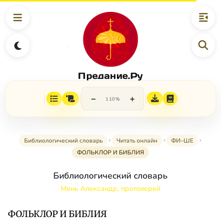
Предание.Ру
−
+
110%
Библиологический словарь
Читать онлайн
ФИ–ШЕ
ФОЛЬКЛОР И БИБЛИЯ
Библиологический словарь
Мень Александр, протоиерей
ФОЛЬКЛОР И БИБЛИЯ