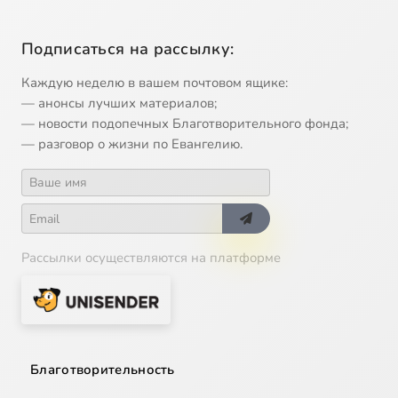
Подписаться на рассылку:
Каждую неделю в вашем почтовом ящике:
— анонсы лучших материалов;
— новости подопечных Благотворительного фонда;
— разговор о жизни по Евангелию.
Рассылки осуществляются на платформе
Благотворительность