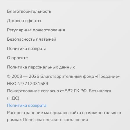
Благотворительность
Договор оферты
Регулярные пожертвования
Безопасность платежей
Политика возврата
О проекте
Политика персональных данных
© 2008 — 2026 Благотворительный фонд «Предание»
НКО №7712031589
Пожертвование согласно ст.582 ГК РФ. Без налога
(НДС)
Политика возврата
Распространение материалов сайта возможно только в
рамках
Пользовательского соглашения