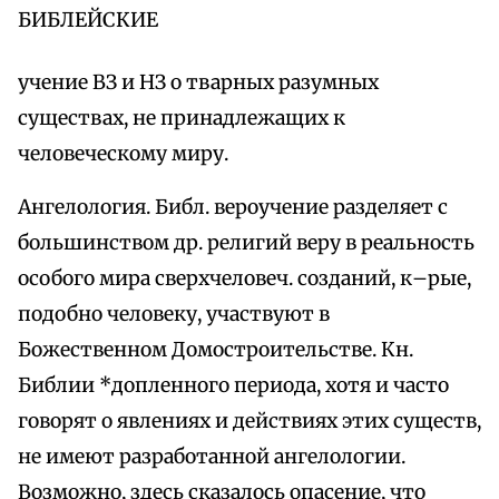
БИБЛЕЙСКИЕ
учение ВЗ и НЗ о тварных разумных
существах, не принадлежащих к
человеческому миру.
Ангелология. Библ. вероучение разделяет с
большинством др. религий веру в реальность
особого мира сверхчеловеч. созданий, к–рые,
подобно человеку, участвуют в
Божественном Домостроительстве. Кн.
Библии *допленного периода, хотя и часто
говорят о явлениях и действиях этих существ,
не имеют разработанной ангелологии.
Возможно, здесь сказалось опасение, что