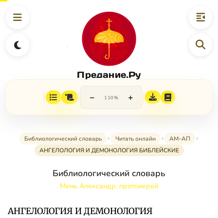
Предание.Ру
−
+
110%
Библиологический словарь
Читать онлайн
АМ–АП
АНГЕЛОЛОГИЯ И ДЕМОНОЛОГИЯ БИБЛЕЙСКИЕ
Библиологический словарь
Мень Александр, протоиерей
АНГЕЛОЛОГИЯ И ДЕМОНОЛОГИЯ