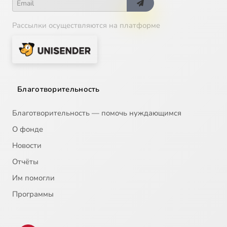
Рассылки осуществляются на платформе
Благотворительность
Благотворительность — помочь нуждающимся
О фонде
Новости
Отчёты
Им помогли
Программы