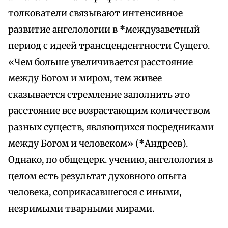
толкователи связывают интенсивное
развитие ангелологии в *междузаветный
период с идеей трансцендентности Сущего.
«Чем больше увеличивается расстояние
между Богом и миром, тем живее
сказывается стремление заполнить это
расстояние все возрастающим количеством
разных существ, являющихся посредниками
между Богом и человеком» (*Андреев).
Однако, по общецерк. учению, ангелология в
целом есть результат духовного опыта
человека, соприкасавшегося с иными,
незримыми тварными мирами.