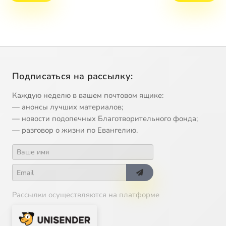
Подписаться на рассылку:
Каждую неделю в вашем почтовом ящике:
— анонсы лучших материалов;
— новости подопечных Благотворительного фонда;
— разговор о жизни по Евангелию.
Рассылки осуществляются на платформе