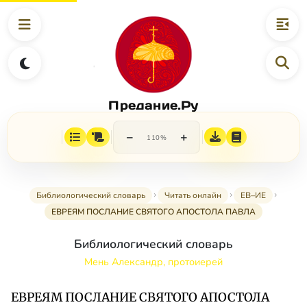
Предание.Ру
−
+
110%
Библиологический словарь
Читать онлайн
ЕВ–ИЕ
ЕВРЕЯМ ПОСЛАНИЕ СВЯТОГО АПОСТОЛА ПАВЛА
Библиологический словарь
Мень Александр, протоиерей
ЕВРЕЯМ ПОСЛАНИЕ СВЯТОГО АПОСТОЛА