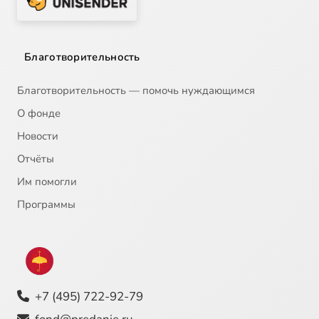
Благотворительность
Благотворительность — помочь нуждающимся
О фонде
Новости
Отчёты
Им помогли
Программы
+7 (495) 722-92-79