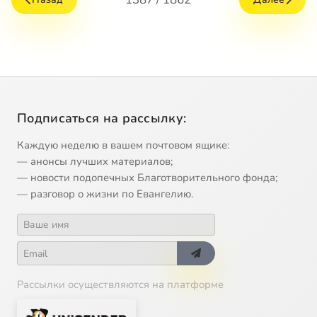
Подписаться на рассылку:
Каждую неделю в вашем почтовом ящике:
— анонсы лучших материалов;
— новости подопечных Благотворительного фонда;
— разговор о жизни по Евангелию.
Рассылки осуществляются на платформе