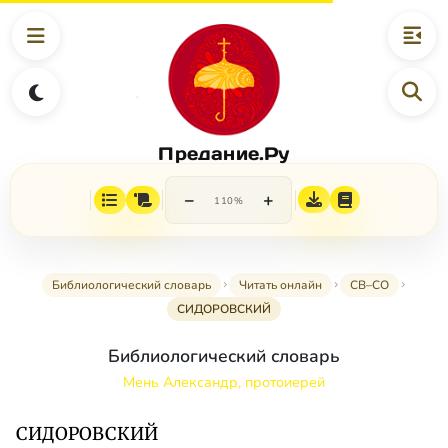
Предание.Ру
−
+
110%
Библиологический словарь
Читать онлайн
СВ–СО
СИДОРОВСКИЙ
Библиологический словарь
Мень Александр, протоиерей
СИДОРОВСКИЙ