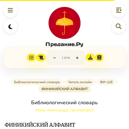
Предание.Ру
−
+
110%
Библиологический словарь
Читать онлайн
ФИ–ШЕ
ФИНИКИЙСКИЙ АЛФАВИТ
Библиологический словарь
Мень Александр, протоиерей
ФИНИКИЙСКИЙ АЛФАВИТ