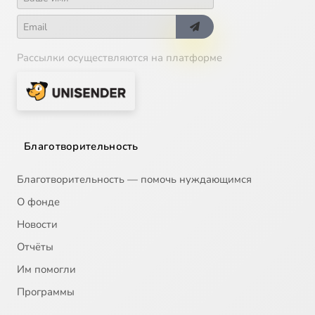
Рассылки осуществляются на платформе
Благотворительность
Благотворительность — помочь нуждающимся
О фонде
Новости
Отчёты
Им помогли
Программы