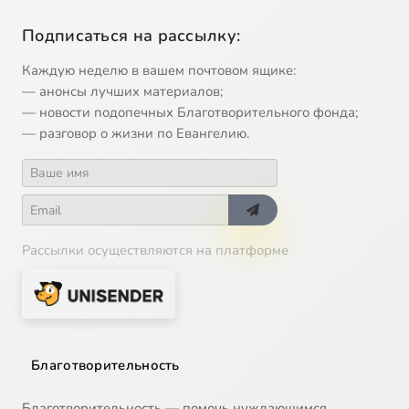
Подписаться на рассылку:
Каждую неделю в вашем почтовом ящике:
— анонсы лучших материалов;
— новости подопечных Благотворительного фонда;
— разговор о жизни по Евангелию.
Рассылки осуществляются на платформе
Благотворительность
Благотворительность — помочь нуждающимся