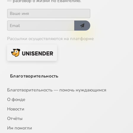
— разговор о жизни по Евангелию.
Рассылки осуществляются на платформе
Благотворительность
Благотворительность — помочь нуждающимся
О фонде
Новости
Отчёты
Им помогли