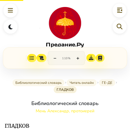
Предание.Ру
−
+
110%
Библиологический словарь
Читать онлайн
ГЕ–ДЕ
ГЛАДКОВ
Библиологический словарь
Мень Александр, протоиерей
ГЛАДКОВ